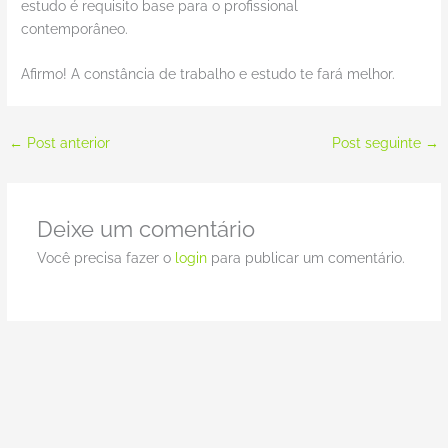
estudo é requisito base para o profissional
contemporâneo.
Afirmo! A constância de trabalho e estudo te fará melhor.
←
Post anterior
Post seguinte
→
Deixe um comentário
Você precisa fazer o
login
para publicar um comentário.